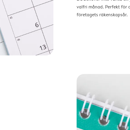
valfri månad. Perfekt för 
företagets räkenskapsår.