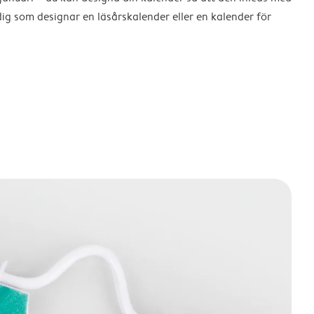
dig som designar en läsårskalender eller en kalender för