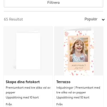
Filtrera
Populär
65
Resultat
arrow_right
Skapa dina fotokort
Terrazzo
Premiumkort med tre olika val av
Inbjudningar | Premiumkort med
papper
tre olika val av papper
Uppsättning med 10 kort
Uppsättning med 10 kort
Från
Från