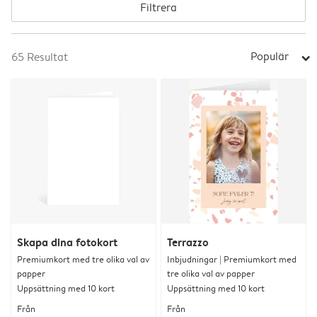
Filtrera
Populär
65
Resultat
arrow_right
Skapa dina fotokort
Terrazzo
Premiumkort med tre olika val av
Inbjudningar | Premiumkort med
papper
tre olika val av papper
Uppsättning med 10 kort
Uppsättning med 10 kort
Från
Från