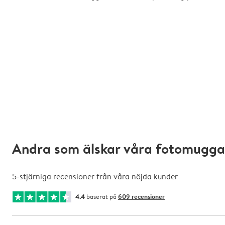
Andra som älskar våra fotomugga
5-stjärniga recensioner från våra nöjda kunder
4.4
baserat på
609 recensioner