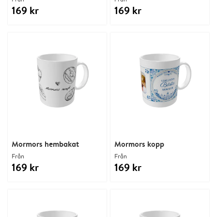
169 kr
169 kr
Mormors hembakat
Mormors kopp
Från
Från
169 kr
169 kr