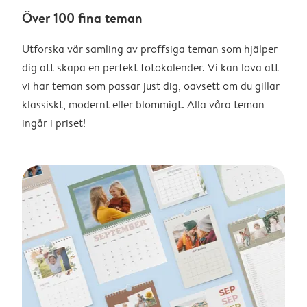
Över 100 fina teman
Utforska vår samling av proffsiga teman som hjälper
dig att skapa en perfekt fotokalender. Vi kan lova att
vi har teman som passar just dig, oavsett om du gillar
klassiskt, modernt eller blommigt. Alla våra teman
ingår i priset!