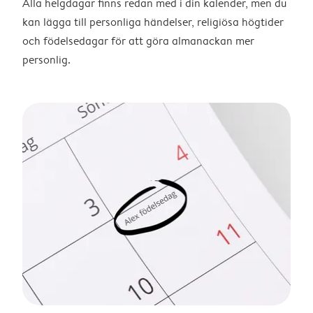
Alla helgdagar finns redan med i din kalender, men du
kan lägga till personliga händelser, religiösa högtider
och födelsedagar för att göra almanackan mer
personlig.