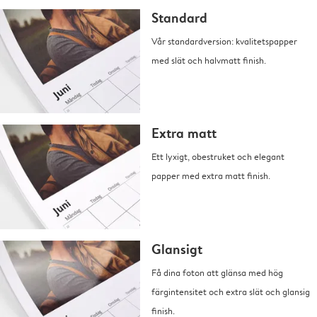
Standard
Vår standardversion: kvalitetspapper
med slät och halvmatt finish.
Extra matt
Ett lyxigt, obestruket och elegant
papper med extra matt finish.
Glansigt
Få dina foton att glänsa med hög
färgintensitet och extra slät och glansig
finish.