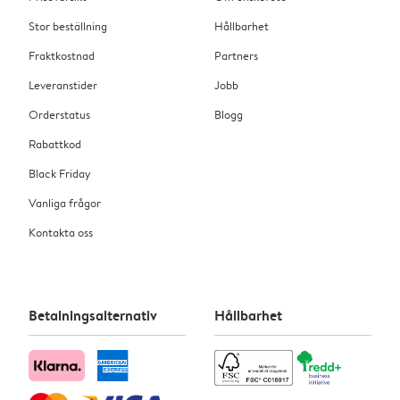
Stor beställning
Hållbarhet
Fraktkostnad
Partners
Leveranstider
Jobb
Orderstatus
Blogg
Rabattkod
Black Friday
Vanliga frågor
Kontakta oss
Betalningsalternativ
Hållbarhet