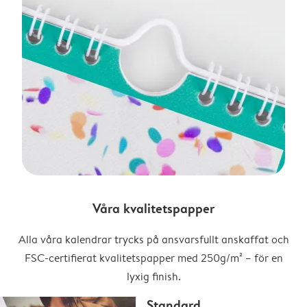
Våra kvalitetspapper
Alla våra kalendrar trycks på ansvarsfullt anskaffat och
FSC-certifierat kvalitetspapper med 250g/m² – för en
lyxig finish.
Standard