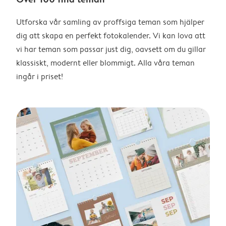
Utforska vår samling av proffsiga teman som hjälper
dig att skapa en perfekt fotokalender. Vi kan lova att
vi har teman som passar just dig, oavsett om du gillar
klassiskt, modernt eller blommigt. Alla våra teman
ingår i priset!