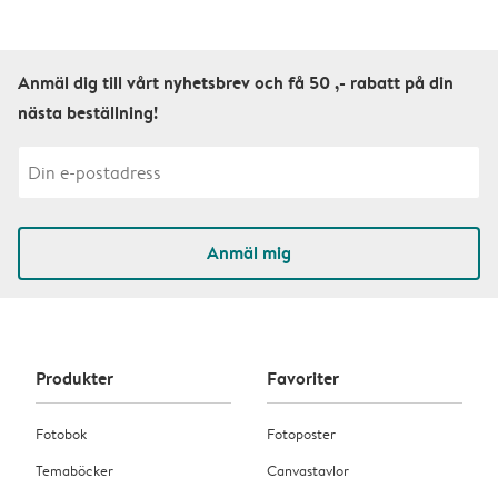
Anmäl dig till vårt nyhetsbrev och få 50 ,- rabatt på din
nästa beställning!
Anmäl mig
Produkter
Favoriter
Fotobok
Fotoposter
Temaböcker
Canvastavlor