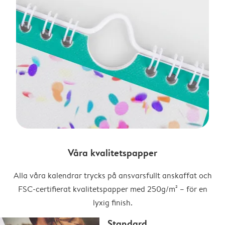
Våra kvalitetspapper
Alla våra kalendrar trycks på ansvarsfullt anskaffat och
FSC-certifierat kvalitetspapper med 250g/m² – för en
lyxig finish.
Standard