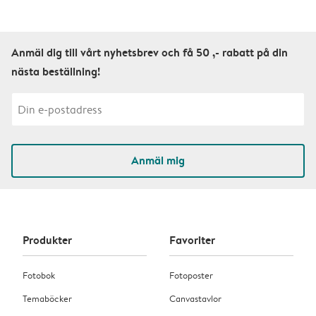
Anmäl dig till vårt nyhetsbrev och få 50 ,- rabatt på din
nästa beställning!
Anmäl mig
Produkter
Favoriter
Fotobok
Fotoposter
Temaböcker
Canvastavlor