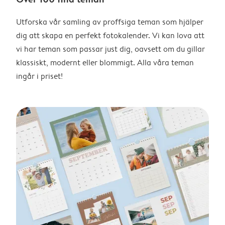
Utforska vår samling av proffsiga teman som hjälper
dig att skapa en perfekt fotokalender. Vi kan lova att
vi har teman som passar just dig, oavsett om du gillar
klassiskt, modernt eller blommigt. Alla våra teman
ingår i priset!