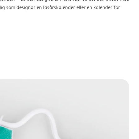
dig som designar en läsårskalender eller en kalender för