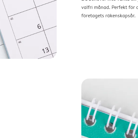
valfri månad. Perfekt för 
företagets räkenskapsår.