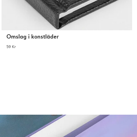
Omslag i konstläder
59 Kr