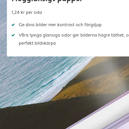
1,24 kr per sida
Ge dina bilder mer kontrast och färgdjup
Våra lyxiga glansiga sidor ger bilderna högre täthet, 
perfekt bildskärpa