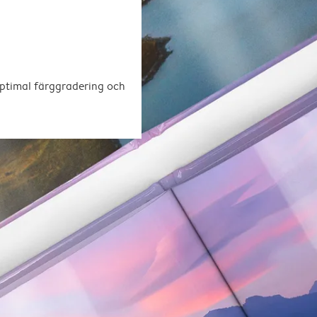
optimal färggradering och