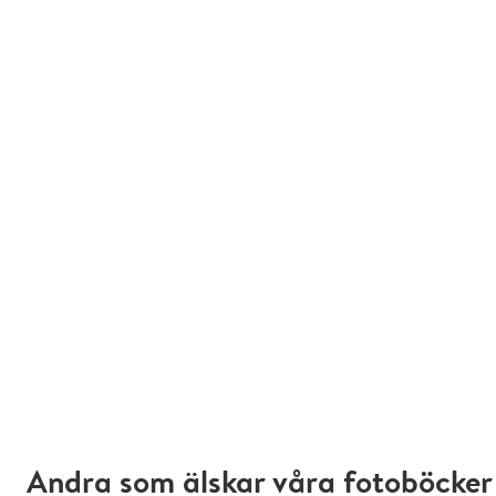
Andra som älskar våra fotoböcker