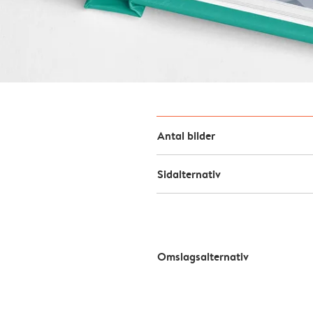
Antal bilder
Sidalternativ
Omslagsalternativ