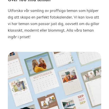
Utforska vår samling av proffsiga teman som hjälper
dig att skapa en perfekt fotokalender. Vi kan lova att
vi har teman som passar just dig, oavsett om du gillar
klassiskt, modernt eller blommigt. Alla våra teman
ingår i priset!