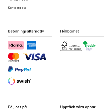
Kontakta oss
Betalningsalternativ
Hållbarhet
Följ oss på
Upptäck våra appar