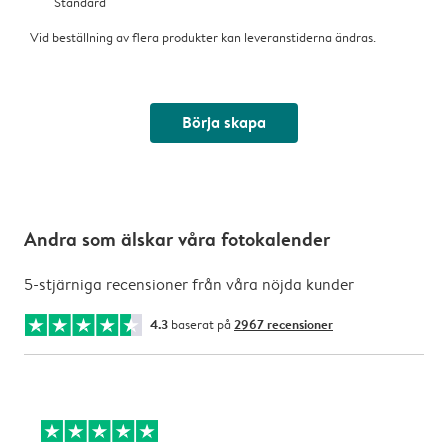
Standard
Vid beställning av flera produkter kan leveranstiderna ändras.
Börja skapa
Andra som älskar våra fotokalender
5-stjärniga recensioner från våra nöjda kunder
4.3
baserat på
2967 recensioner