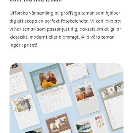
Utforska vår samling av proffsiga teman som hjälper
dig att skapa en perfekt fotokalender. Vi kan lova att
vi har teman som passar just dig, oavsett om du gillar
klassiskt, modernt eller blommigt. Alla våra teman
ingår i priset!