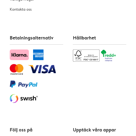
Kontakta oss
Betalningsalternativ
Hållbarhet
Följ oss på
Upptäck våra appar