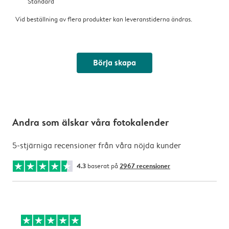
Standard
Vid beställning av flera produkter kan leveranstiderna ändras.
Börja skapa
Andra som älskar våra fotokalender
5-stjärniga recensioner från våra nöjda kunder
4.3
baserat på
2967 recensioner