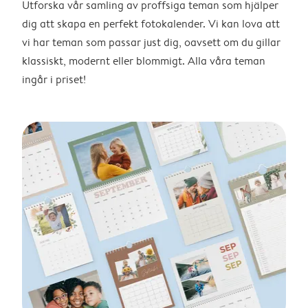
Utforska vår samling av proffsiga teman som hjälper
dig att skapa en perfekt fotokalender. Vi kan lova att
vi har teman som passar just dig, oavsett om du gillar
klassiskt, modernt eller blommigt. Alla våra teman
ingår i priset!