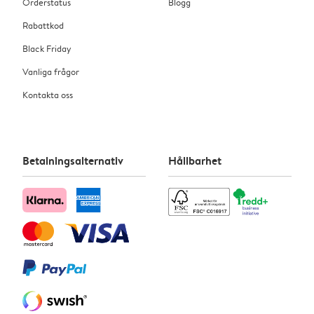
Orderstatus
Blogg
Rabattkod
Black Friday
Vanliga frågor
Kontakta oss
Betalningsalternativ
Hållbarhet