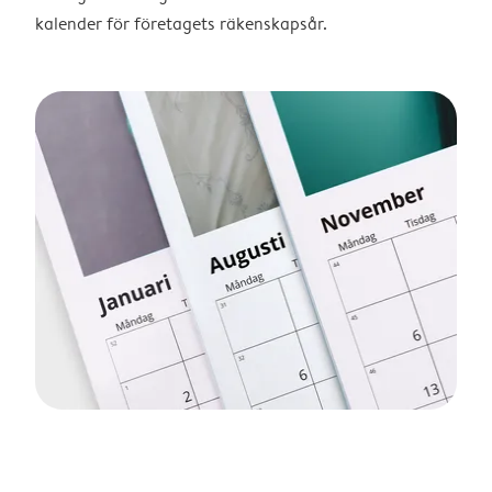
kalender för företagets räkenskapsår.