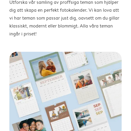
Utforska vår samling av proffsiga teman som hjälper
dig att skapa en perfekt fotokalender. Vi kan lova att
vi har teman som passar just dig, oavsett om du gillar
klassiskt, modernt eller blommigt. Alla våra teman
ingår i priset!