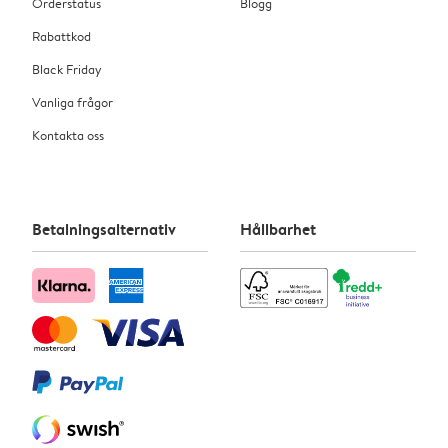
Orderstatus
Blogg
Rabattkod
Black Friday
Vanliga frågor
Kontakta oss
Betalningsalternativ
Hållbarhet