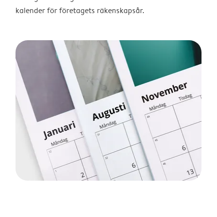
kalender för företagets räkenskapsår.