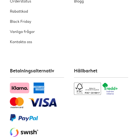
Orderstatus
Blogg
Rabattkod
Black Friday
Vanliga frågor
Kontakta oss
Betalningsalternativ
Hållbarhet