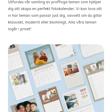
Utforska vår samling av proffsiga teman som hjälper
dig att skapa en perfekt fotokalender. Vi kan lova att
vi har teman som passar just dig, oavsett om du gillar
klassiskt, modernt eller blommigt. Alla våra teman
ingår i priset!