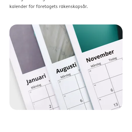
kalender för företagets räkenskapsår.