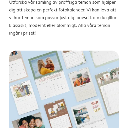
Utforska vår samling av proffsiga teman som hjälper
dig att skapa en perfekt fotokalender. Vi kan lova att
vi har teman som passar just dig, oavsett om du gillar
klassiskt, modernt eller blommigt. Alla våra teman
ingår i priset!