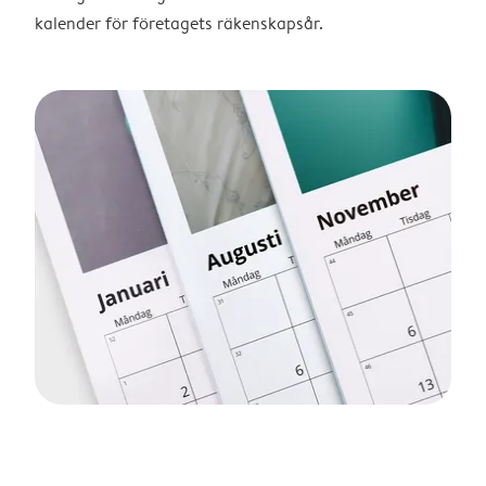
kalender för företagets räkenskapsår.