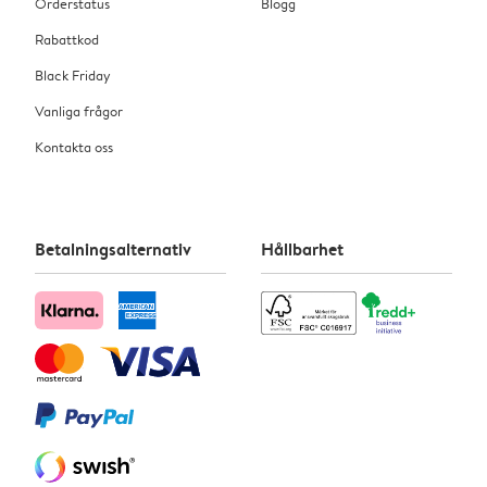
Orderstatus
Blogg
Rabattkod
Black Friday
Vanliga frågor
Kontakta oss
Betalningsalternativ
Hållbarhet