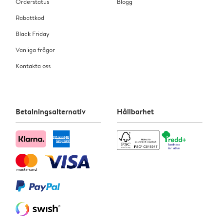
Orderstatus
Blogg
Rabattkod
Black Friday
Vanliga frågor
Kontakta oss
Betalningsalternativ
Hållbarhet