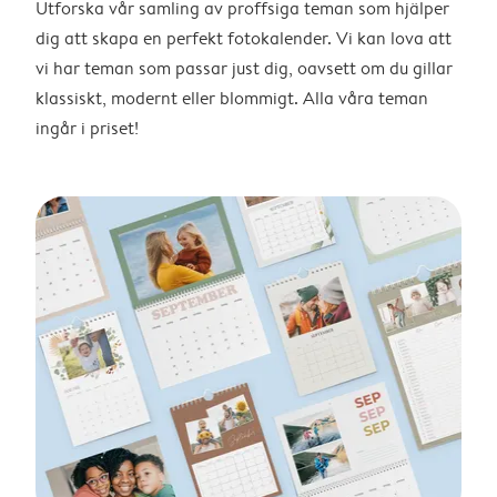
Utforska vår samling av proffsiga teman som hjälper
dig att skapa en perfekt fotokalender. Vi kan lova att
vi har teman som passar just dig, oavsett om du gillar
klassiskt, modernt eller blommigt. Alla våra teman
ingår i priset!