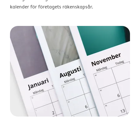
kalender för företagets räkenskapsår.