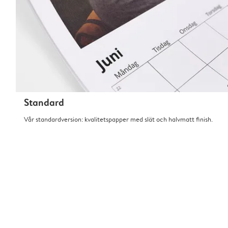
Standard
Vår standardversion: kvalitetspapper med slät och halvmatt finish.