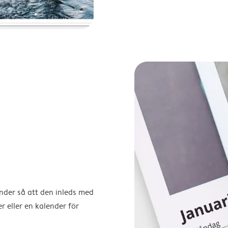
ender så att den inleds med
r eller en kalender för