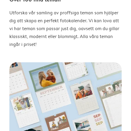
Utforska vår samling av proffsiga teman som hjälper
dig att skapa en perfekt fotokalender. Vi kan lova att
vi har teman som passar just dig, oavsett om du gillar
klassiskt, modernt eller blommigt. Alla våra teman
ingår i priset!