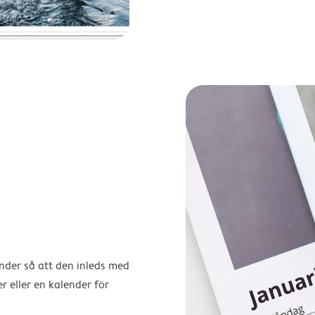
ender så att den inleds med
r eller en kalender för