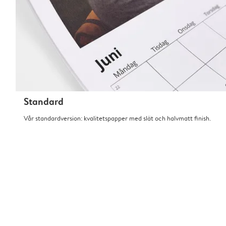
Standard
Vår standardversion: kvalitetspapper med slät och halvmatt finish.