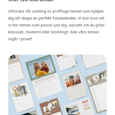
Utforska vår samling av proffsiga teman som hjälper
dig att skapa en perfekt fotokalender. Vi kan lova att
vi har teman som passar just dig, oavsett om du gillar
klassiskt, modernt eller blommigt. Alla våra teman
ingår i priset!