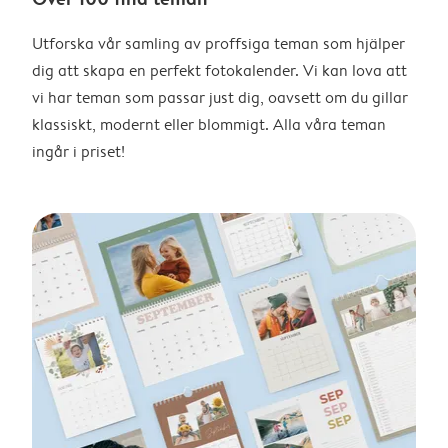
Utforska vår samling av proffsiga teman som hjälper
dig att skapa en perfekt fotokalender. Vi kan lova att
vi har teman som passar just dig, oavsett om du gillar
klassiskt, modernt eller blommigt. Alla våra teman
ingår i priset!