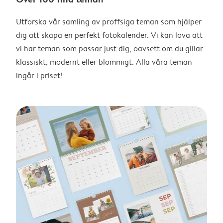
Utforska vår samling av proffsiga teman som hjälper
dig att skapa en perfekt fotokalender. Vi kan lova att
vi har teman som passar just dig, oavsett om du gillar
klassiskt, modernt eller blommigt. Alla våra teman
ingår i priset!