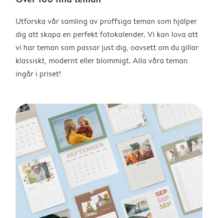
Utforska vår samling av proffsiga teman som hjälper
dig att skapa en perfekt fotokalender. Vi kan lova att
vi har teman som passar just dig, oavsett om du gillar
klassiskt, modernt eller blommigt. Alla våra teman
ingår i priset!