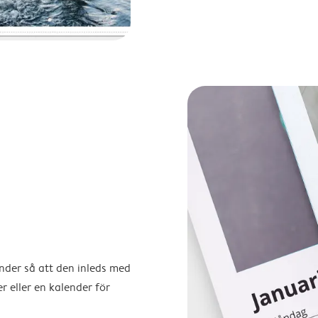
ender så att den inleds med
r eller en kalender för