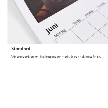
Standard
Vår standardversion: kvalitetspapper med slät och halvmatt finish.