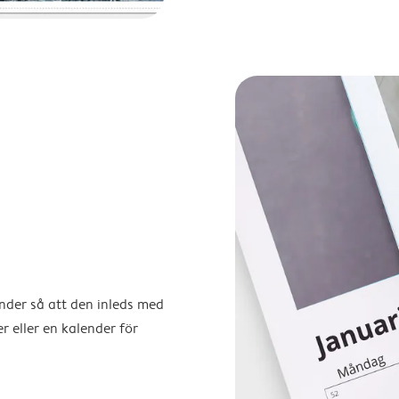
ender så att den inleds med
r eller en kalender för