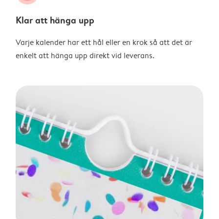
Klar att hänga upp
Varje kalender har ett hål eller en krok så att det är
enkelt att hänga upp direkt vid leverans.