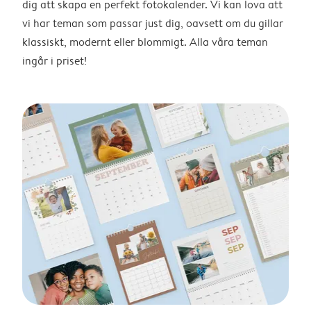
dig att skapa en perfekt fotokalender. Vi kan lova att
vi har teman som passar just dig, oavsett om du gillar
klassiskt, modernt eller blommigt. Alla våra teman
ingår i priset!