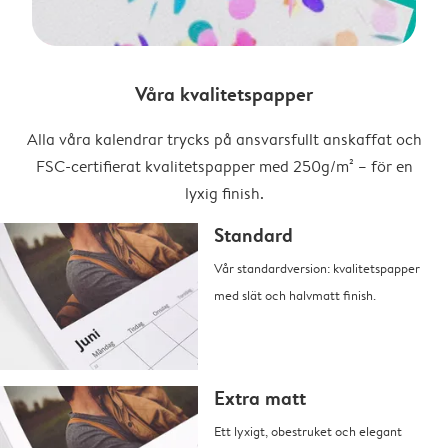
Våra kvalitetspapper
Alla våra kalendrar trycks på ansvarsfullt anskaffat och
FSC-certifierat kvalitetspapper med 250g/m² – för en
lyxig finish.
Standard
Vår standardversion: kvalitetspapper
med slät och halvmatt finish.
Extra matt
Ett lyxigt, obestruket och elegant