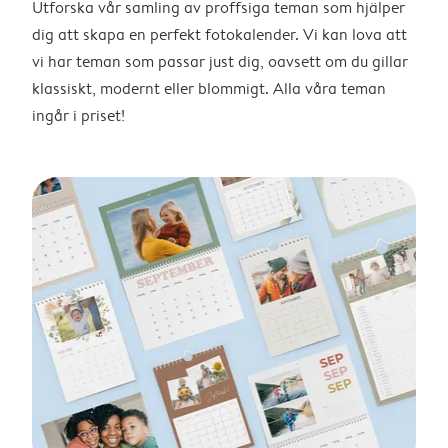
Utforska vår samling av proffsiga teman som hjälper
dig att skapa en perfekt fotokalender. Vi kan lova att
vi har teman som passar just dig, oavsett om du gillar
klassiskt, modernt eller blommigt. Alla våra teman
ingår i priset!