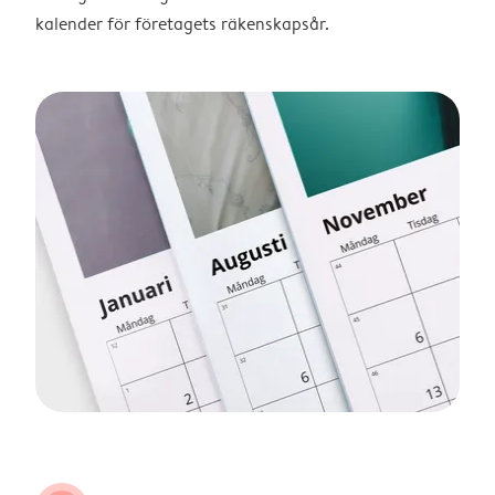
kalender för företagets räkenskapsår.