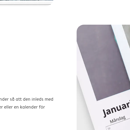
ender så att den inleds med
r eller en kalender för