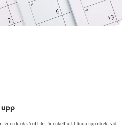
 upp
eller en krok så att det är enkelt att hänga upp direkt vid