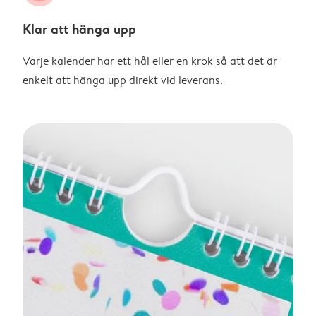
Klar att hänga upp
Varje kalender har ett hål eller en krok så att det är
enkelt att hänga upp direkt vid leverans.