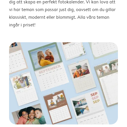
dig att skapa en perfekt fotokalender. Vi kan lova att
vi har teman som passar just dig, oavsett om du gillar
klassiskt, modernt eller blommigt. Alla våra teman
ingår i priset!