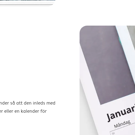
ender så att den inleds med
r eller en kalender för