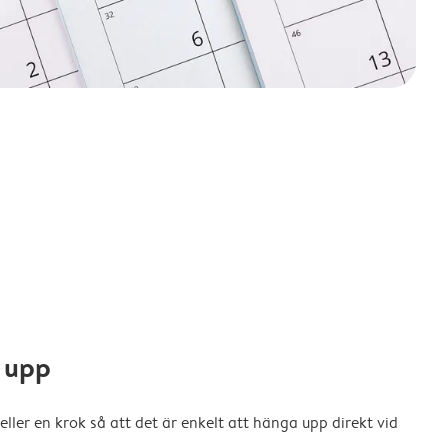
 upp
eller en krok så att det är enkelt att hänga upp direkt vid