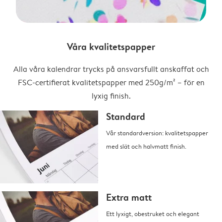
Våra kvalitetspapper
Alla våra kalendrar trycks på ansvarsfullt anskaffat och
FSC-certifierat kvalitetspapper med 250g/m² – för en
lyxig finish.
Standard
Vår standardversion: kvalitetspapper
med slät och halvmatt finish.
Extra matt
Ett lyxigt, obestruket och elegant