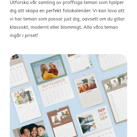
Utforska vår samling av proffsiga teman som hjälper
dig att skapa en perfekt fotokalender. Vi kan lova att
vi har teman som passar just dig, oavsett om du gillar
klassiskt, modernt eller blommigt. Alla våra teman
ingår i priset!