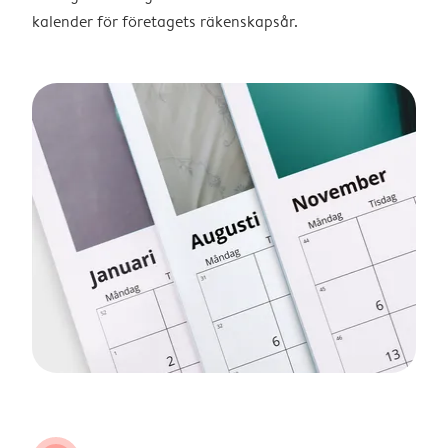
kalender för företagets räkenskapsår.