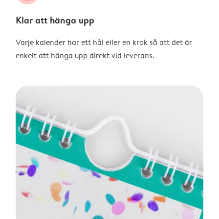
Klar att hänga upp
Varje kalender har ett hål eller en krok så att det är
enkelt att hänga upp direkt vid leverans.