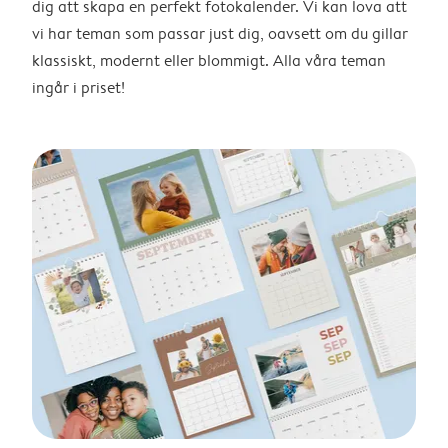
dig att skapa en perfekt fotokalender. Vi kan lova att
vi har teman som passar just dig, oavsett om du gillar
klassiskt, modernt eller blommigt. Alla våra teman
ingår i priset!