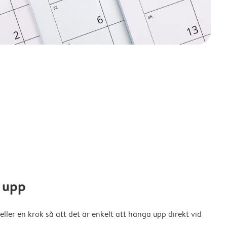
 upp
eller en krok så att det är enkelt att hänga upp direkt vid