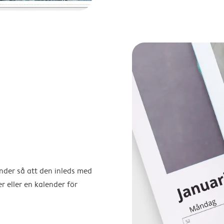
ender så att den inleds med
r eller en kalender för