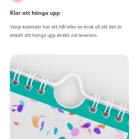
Klar att hänga upp
Varje kalender har ett hål eller en krok så att det är
enkelt att hänga upp direkt vid leverans.