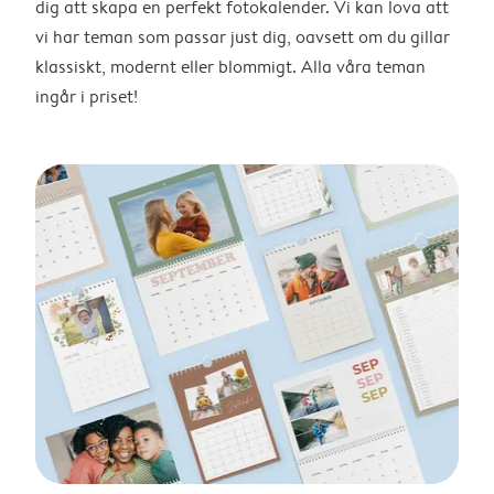
dig att skapa en perfekt fotokalender. Vi kan lova att
vi har teman som passar just dig, oavsett om du gillar
klassiskt, modernt eller blommigt. Alla våra teman
ingår i priset!