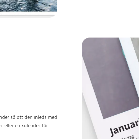
ender så att den inleds med
r eller en kalender för