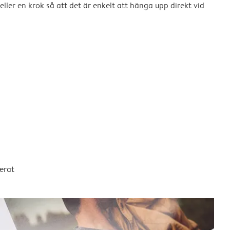
eller en krok så att det är enkelt att hänga upp direkt vid
erat