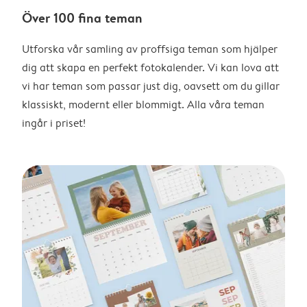
Över 100 fina teman
Utforska vår samling av proffsiga teman som hjälper
dig att skapa en perfekt fotokalender. Vi kan lova att
vi har teman som passar just dig, oavsett om du gillar
klassiskt, modernt eller blommigt. Alla våra teman
ingår i priset!