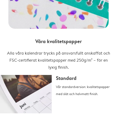
Våra kvalitetspapper
Alla våra kalendrar trycks på ansvarsfullt anskaffat och
FSC-certifierat kvalitetspapper med 250g/m² – för en
lyxig finish.
Standard
Vår standardversion: kvalitetspapper
med slät och halvmatt finish.