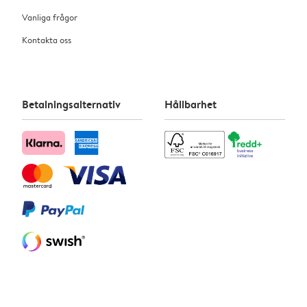
Vanliga frågor
Kontakta oss
Betalningsalternativ
Hållbarhet