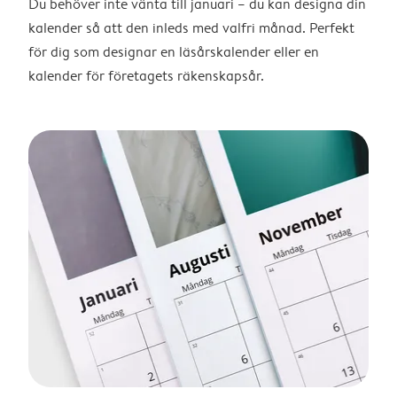
Du behöver inte vänta till januari – du kan designa din
kalender så att den inleds med valfri månad. Perfekt
för dig som designar en läsårskalender eller en
kalender för företagets räkenskapsår.