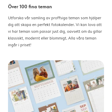
Över 100 fina teman
Utforska vår samling av proffsiga teman som hjälper
dig att skapa en perfekt fotokalender. Vi kan lova att
vi har teman som passar just dig, oavsett om du gillar
klassiskt, modernt eller blommigt. Alla våra teman
ingår i priset!