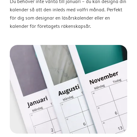
Du behöver inte vänta till januari – du kan designa din
kalender så att den inleds med valfri månad. Perfekt
för dig som designar en läsårskalender eller en
kalender för företagets räkenskapsår.