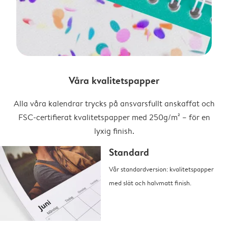
Våra kvalitetspapper
Alla våra kalendrar trycks på ansvarsfullt anskaffat och
FSC-certifierat kvalitetspapper med 250g/m² – för en
lyxig finish.
Standard
Vår standardversion: kvalitetspapper
med slät och halvmatt finish.