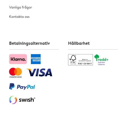
Vanliga frågor
Kontakta oss
Betalningsalternativ
Hållbarhet