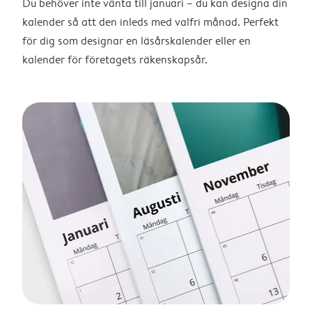
Du behöver inte vänta till januari – du kan designa din
kalender så att den inleds med valfri månad. Perfekt
för dig som designar en läsårskalender eller en
kalender för företagets räkenskapsår.