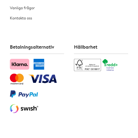
Vanliga frågor
Kontakta oss
Betalningsalternativ
Hållbarhet