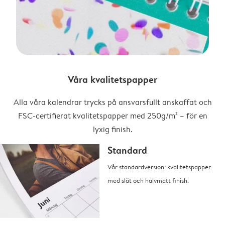
Våra kvalitetspapper
Alla våra kalendrar trycks på ansvarsfullt anskaffat och
FSC-certifierat kvalitetspapper med 250g/m² – för en
lyxig finish.
Standard
Vår standardversion: kvalitetspapper
med slät och halvmatt finish.