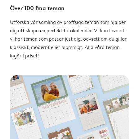
Över 100 fina teman
Utforska vår samling av proffsiga teman som hjälper
dig att skapa en perfekt fotokalender. Vi kan lova att
vi har teman som passar just dig, oavsett om du gillar
klassiskt, modernt eller blommigt. Alla våra teman
ingår i priset!