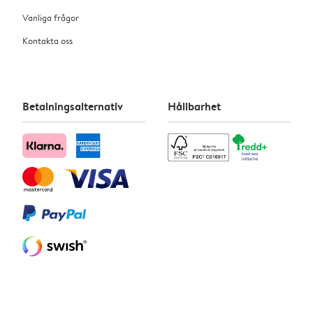
Vanliga frågor
Kontakta oss
Betalningsalternativ
Hållbarhet