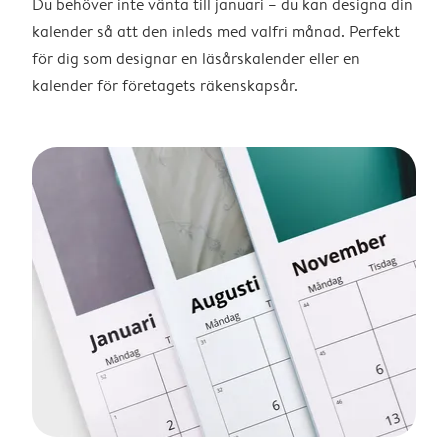
Du behöver inte vänta till januari – du kan designa din
kalender så att den inleds med valfri månad. Perfekt
för dig som designar en läsårskalender eller en
kalender för företagets räkenskapsår.