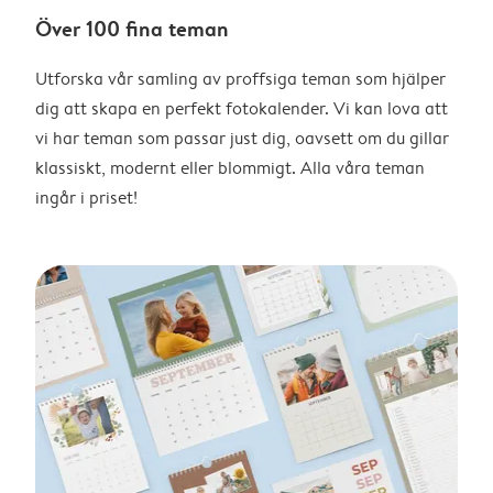
Över 100 fina teman
Utforska vår samling av proffsiga teman som hjälper
dig att skapa en perfekt fotokalender. Vi kan lova att
vi har teman som passar just dig, oavsett om du gillar
klassiskt, modernt eller blommigt. Alla våra teman
ingår i priset!