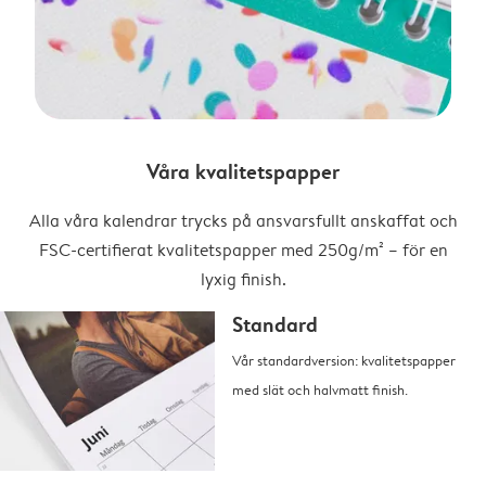
Våra kvalitetspapper
Alla våra kalendrar trycks på ansvarsfullt anskaffat och
FSC-certifierat kvalitetspapper med 250g/m² – för en
lyxig finish.
Standard
Vår standardversion: kvalitetspapper
med slät och halvmatt finish.