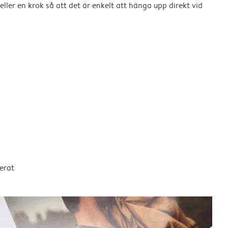
eller en krok så att det är enkelt att hänga upp direkt vid
erat