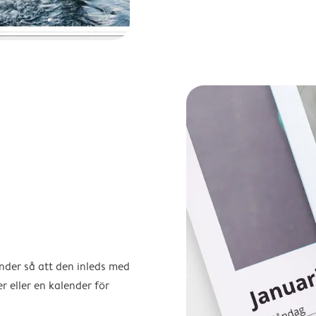
ender så att den inleds med
r eller en kalender för