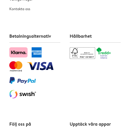
Kontakta oss
Betalningsalternativ
Hållbarhet
Följ oss på
Upptäck våra appar