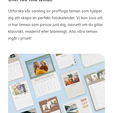
Utforska vår samling av proffsiga teman som hjälper
dig att skapa en perfekt fotokalender. Vi kan lova att
vi har teman som passar just dig, oavsett om du gillar
klassiskt, modernt eller blommigt. Alla våra teman
ingår i priset!