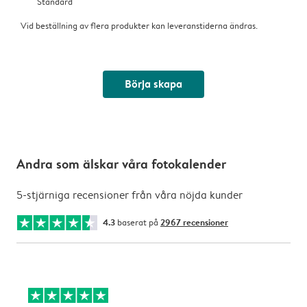
Standard
Vid beställning av flera produkter kan leveranstiderna ändras.
Börja skapa
Andra som älskar våra fotokalender
5-stjärniga recensioner från våra nöjda kunder
4.3
baserat på
2967 recensioner