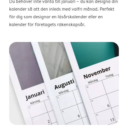
Du behöver inte vänta till januari – du kan designa din
kalender så att den inleds med valfri månad. Perfekt
för dig som designar en läsårskalender eller en
kalender för företagets räkenskapsår.