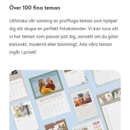
Över 100 fina teman
Utforska vår samling av proffsiga teman som hjälper
dig att skapa en perfekt fotokalender. Vi kan lova att
vi har teman som passar just dig, oavsett om du gillar
klassiskt, modernt eller blommigt. Alla våra teman
ingår i priset!