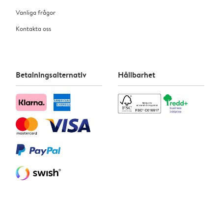
Vanliga frågor
Kontakta oss
Betalningsalternativ
Hållbarhet