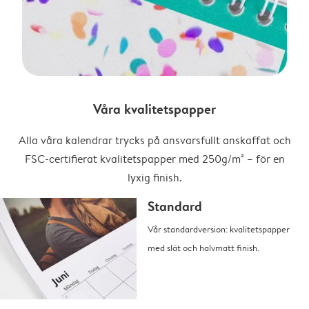
Våra kvalitetspapper
Alla våra kalendrar trycks på ansvarsfullt anskaffat och
FSC-certifierat kvalitetspapper med 250g/m² – för en
lyxig finish.
Standard
Vår standardversion: kvalitetspapper
med slät och halvmatt finish.