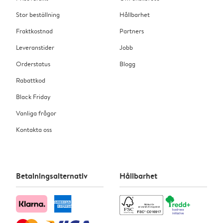
Stor beställning
Hållbarhet
Fraktkostnad
Partners
Leveranstider
Jobb
Orderstatus
Blogg
Rabattkod
Black Friday
Vanliga frågor
Kontakta oss
Betalningsalternativ
Hållbarhet