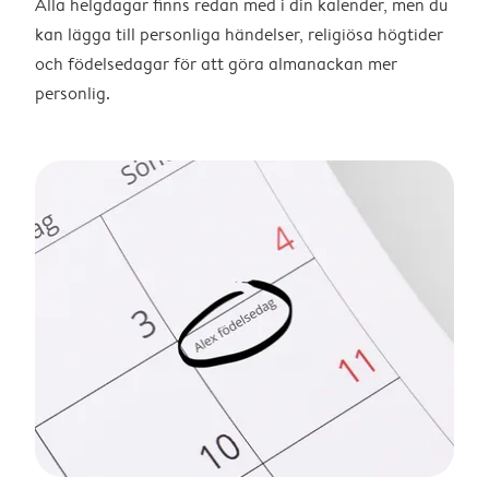
Alla helgdagar finns redan med i din kalender, men du
kan lägga till personliga händelser, religiösa högtider
och födelsedagar för att göra almanackan mer
personlig.