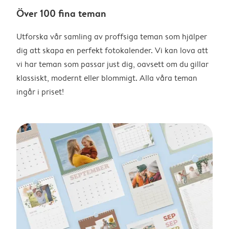
Över 100 fina teman
Utforska vår samling av proffsiga teman som hjälper
dig att skapa en perfekt fotokalender. Vi kan lova att
vi har teman som passar just dig, oavsett om du gillar
klassiskt, modernt eller blommigt. Alla våra teman
ingår i priset!