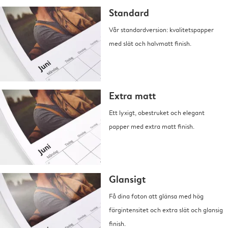
Standard
Vår standardversion: kvalitetspapper
med slät och halvmatt finish.
Extra matt
Ett lyxigt, obestruket och elegant
papper med extra matt finish.
Glansigt
Få dina foton att glänsa med hög
färgintensitet och extra slät och glansig
finish.