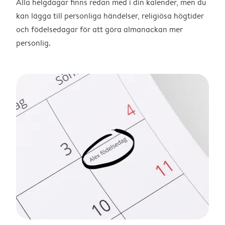
Alla helgdagar finns redan med i din kalender, men du
kan lägga till personliga händelser, religiösa högtider
och födelsedagar för att göra almanackan mer
personlig.