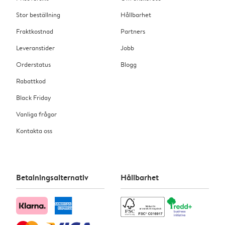
Stor beställning
Hållbarhet
Fraktkostnad
Partners
Leveranstider
Jobb
Orderstatus
Blogg
Rabattkod
Black Friday
Vanliga frågor
Kontakta oss
Betalningsalternativ
Hållbarhet