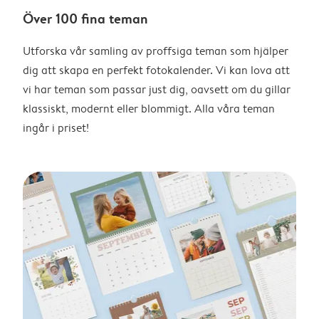
Över 100 fina teman
Utforska vår samling av proffsiga teman som hjälper
dig att skapa en perfekt fotokalender. Vi kan lova att
vi har teman som passar just dig, oavsett om du gillar
klassiskt, modernt eller blommigt. Alla våra teman
ingår i priset!