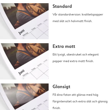
Standard
Vår standardversion: kvalitetspapper
med slät och halvmatt finish.
Extra matt
Ett lyxigt, obestruket och elegant
papper med extra matt finish.
Glansigt
Få dina foton att glänsa med hög
färgintensitet och extra slät och glansig
finish.