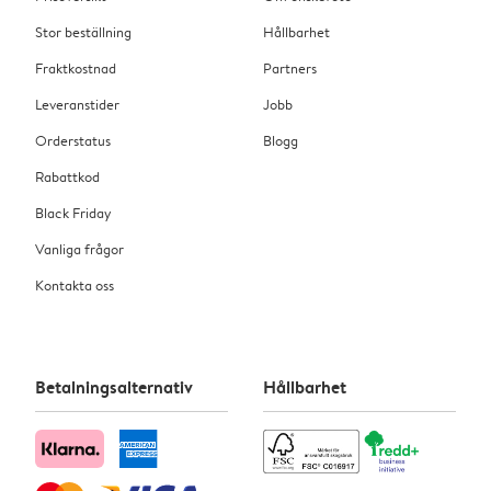
Stor beställning
Hållbarhet
Fraktkostnad
Partners
Leveranstider
Jobb
Orderstatus
Blogg
Rabattkod
Black Friday
Vanliga frågor
Kontakta oss
Betalningsalternativ
Hållbarhet