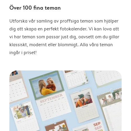
Över 100 fina teman
Utforska vår samling av proffsiga teman som hjälper
dig att skapa en perfekt fotokalender. Vi kan lova att
vi har teman som passar just dig, oavsett om du gillar
klassiskt, modernt eller blommigt. Alla våra teman
ingår i priset!