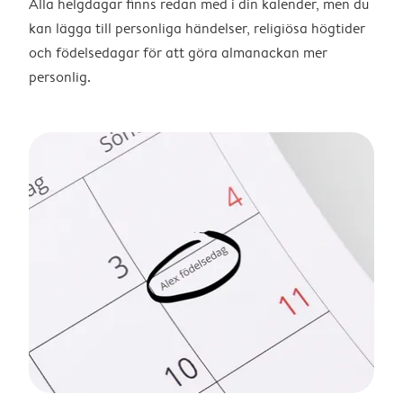
Alla helgdagar finns redan med i din kalender, men du
kan lägga till personliga händelser, religiösa högtider
och födelsedagar för att göra almanackan mer
personlig.