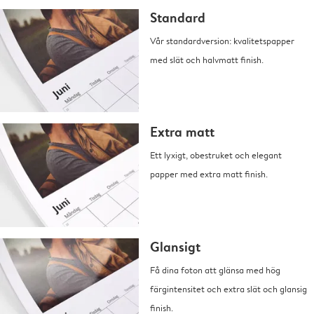
Standard
Vår standardversion: kvalitetspapper
med slät och halvmatt finish.
Extra matt
Ett lyxigt, obestruket och elegant
papper med extra matt finish.
Glansigt
Få dina foton att glänsa med hög
färgintensitet och extra slät och glansig
finish.