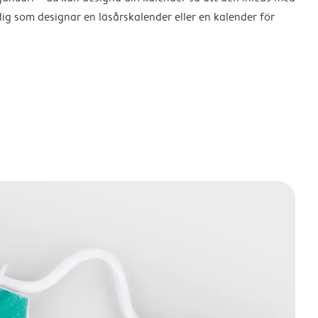
dig som designar en läsårskalender eller en kalender för