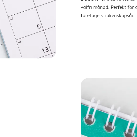
valfri månad. Perfekt för 
företagets räkenskapsår.