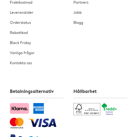
Fraktkostnad
Partners
Leveranstider
Jobb
Orderstatus
Blogg
Rabattkod
Black Friday
Vanliga frågor
Kontakta oss
Betalningsalternativ
Hållbarhet