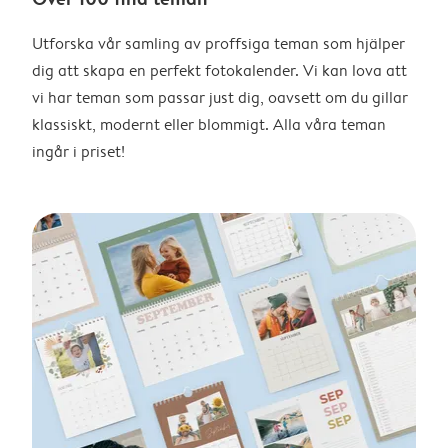
Utforska vår samling av proffsiga teman som hjälper
dig att skapa en perfekt fotokalender. Vi kan lova att
vi har teman som passar just dig, oavsett om du gillar
klassiskt, modernt eller blommigt. Alla våra teman
ingår i priset!