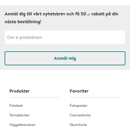
Anmäl dig till vårt nyhetsbrev och få 50 ,- rabatt på din
nästa beställning!
Anmäl mig
Produkter
Favoriter
Fotobok
Fotoposter
Temaböcker
Canvastavlor
Väggdekoration
Skumtavla