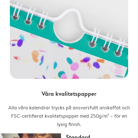
Våra kvalitetspapper
Alla våra kalendrar trycks på ansvarsfullt anskaffat och
FSC-certifierat kvalitetspapper med 250g/m² – för en
lyxig finish.
Standard