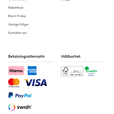
Rabattkod
Black Friday
Vanliga frågor
Kontakta oss
Betalningsalternativ
Hållbarhet