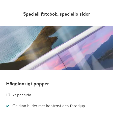
Speciell fotobok, speciella sidor
Högglansigt papper
1,71 kr per sida
Ge dina bilder mer kontrast och färgdjup