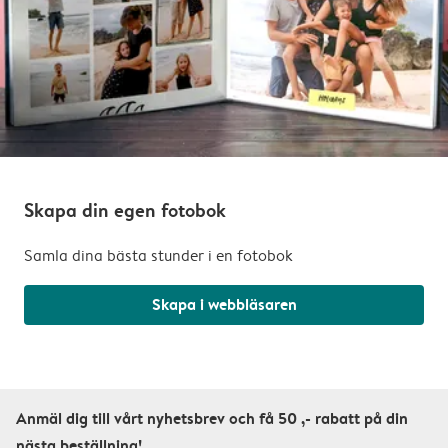
Skapa din egen fotobok
Samla dina bästa stunder i en fotobok
Skapa i webbläsaren
Anmäl dig till vårt nyhetsbrev och få 50 ,- rabatt på din
nästa beställning!