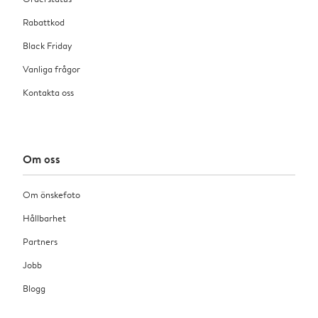
Rabattkod
Black Friday
Vanliga frågor
Kontakta oss
Om oss
Om önskefoto
Hållbarhet
Partners
Jobb
Blogg