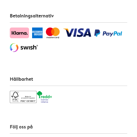
Betalningsalternativ
Hållbarhet
Följ oss på